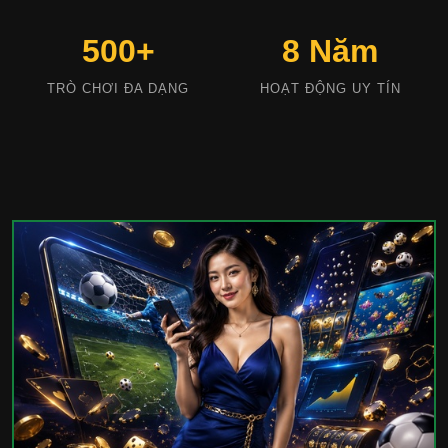
500+
8 Năm
TRÒ CHƠI ĐA DẠNG
HOẠT ĐỘNG UY TÍN