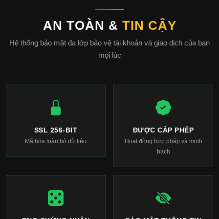
AN TOÀN &
TIN CẬY
Hệ thống bảo mật đa lớp bảo vệ tài khoản và giao dịch của bạn
mọi lúc
SSL 256-BIT
ĐƯỢC CẤP PHÉP
Mã hóa toàn bộ dữ liệu
Hoạt động hợp pháp và minh
bạch