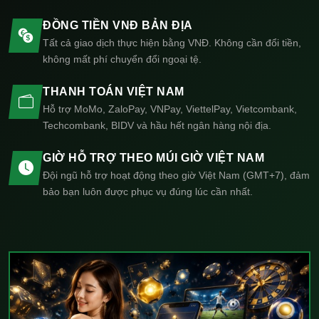
ĐỒNG TIỀN VNĐ BẢN ĐỊA
Tất cả giao dịch thực hiện bằng VNĐ. Không cần đổi tiền,
không mất phí chuyển đổi ngoại tệ.
THANH TOÁN VIỆT NAM
Hỗ trợ MoMo, ZaloPay, VNPay, ViettelPay, Vietcombank,
Techcombank, BIDV và hầu hết ngân hàng nội địa.
GIỜ HỖ TRỢ THEO MÚI GIỜ VIỆT NAM
Đội ngũ hỗ trợ hoạt động theo giờ Việt Nam (GMT+7), đảm
bảo bạn luôn được phục vụ đúng lúc cần nhất.