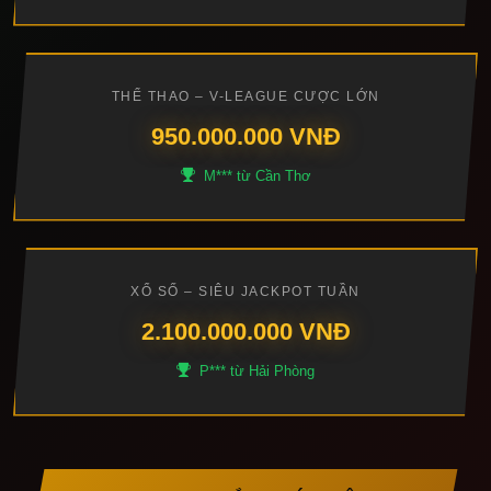
THỂ THAO – V-LEAGUE CƯỢC LỚN
950.000.000 VNĐ
M*** từ Cần Thơ
XỔ SỐ – SIÊU JACKPOT TUẦN
2.100.000.000 VNĐ
P*** từ Hải Phòng