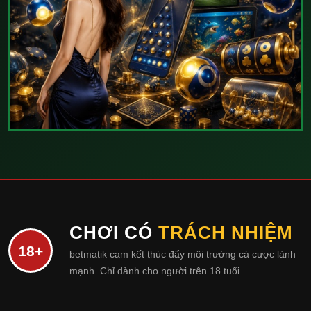
CHƠI CÓ
TRÁCH NHIỆM
18+
betmatik cam kết thúc đẩy môi trường cá cược lành
mạnh. Chỉ dành cho người trên 18 tuổi.