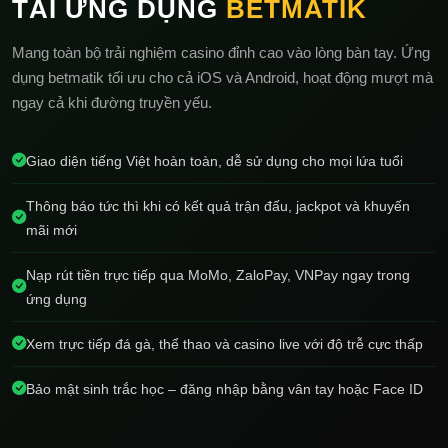
TẢI ỨNG DỤNG
BETMATIK
Mang toàn bộ trải nghiệm casino đỉnh cao vào lòng bàn tay. Ứng
dụng betmatik tối ưu cho cả iOS và Android, hoạt động mượt mà
ngay cả khi đường truyền yếu.
Giao diện tiếng Việt hoàn toàn, dễ sử dụng cho mọi lứa tuổi
Thông báo tức thì khi có kết quả trận đấu, jackpot và khuyến
mãi mới
Nạp rút tiền trực tiếp qua MoMo, ZaloPay, VNPay ngay trong
ứng dụng
Xem trực tiếp đá gà, thể thao và casino live với độ trễ cực thấp
Bảo mật sinh trắc học – đăng nhập bằng vân tay hoặc Face ID