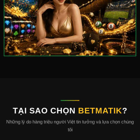
TẠI SAO CHỌN
BETMATIK
?
Những lý do hàng triệu người Việt tin tưởng và lựa chọn chúng
tôi