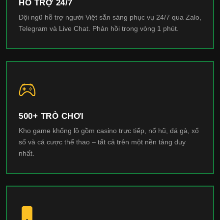
HỖ TRỢ 24/7
Đội ngũ hỗ trợ người Việt sẵn sàng phục vụ 24/7 qua Zalo,
Telegram và Live Chat. Phản hồi trong vòng 1 phút.
500+ TRÒ CHƠI
Kho game khổng lồ gồm casino trực tiếp, nổ hũ, đá gà, xổ
số và cá cược thể thao – tất cả trên một nền tảng duy
nhất.