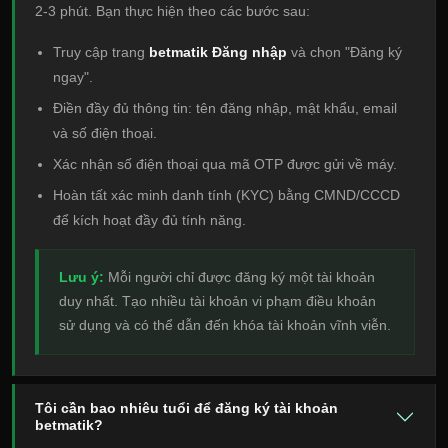
2-3 phút. Bạn thực hiện theo các bước sau:
Truy cập trang
betmatik Đăng nhập
và chọn "Đăng ký
ngay".
Điền đầy đủ thông tin: tên đăng nhập, mật khẩu, email
và số điện thoại.
Xác nhận số điện thoại qua mã OTP được gửi về máy.
Hoàn tất xác minh danh tính (KYC) bằng CMND/CCCD
để kích hoạt đầy đủ tính năng.
Lưu ý:
Mỗi người chỉ được đăng ký một tài khoản
duy nhất. Tạo nhiều tài khoản vi phạm điều khoản
sử dụng và có thể dẫn đến khóa tài khoản vĩnh viễn.
Tôi cần bao nhiêu tuổi để đăng ký tài khoản
betmatik?