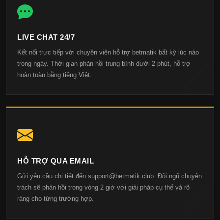
LIVE CHAT 24/7
Kết nối trực tiếp với chuyên viên hỗ trợ betmatik bất kỳ lúc nào
trong ngày. Thời gian phản hồi trung bình dưới 2 phút, hỗ trợ
hoàn toàn bằng tiếng Việt.
HỖ TRỢ QUA EMAIL
Gửi yêu cầu chi tiết đến
support@betmatik.club
. Đội ngũ chuyên
trách sẽ phản hồi trong vòng 2 giờ với giải pháp cụ thể và rõ
ràng cho từng trường hợp.