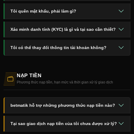
Tôi quên mật khẩu, phải làm gì?
Xác minh danh tính (KYC) là gì và tại sao cần thiết?
Tôi có thể thay đổi thông tin tài khoản không?
NẠP TIỀN
Phương thức nạp tiền, hạn mức và thời gian xử lý giao dịch
betmatik hỗ trợ những phương thức nạp tiền nào?
Tại sao giao dịch nạp tiền của tôi chưa được xử lý?