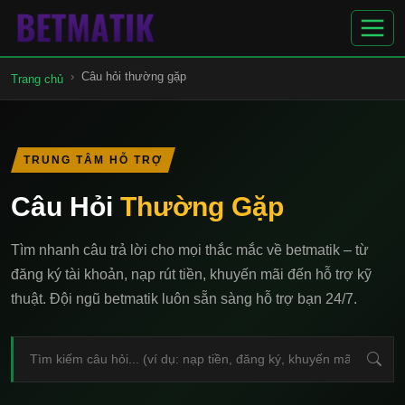
Câu hỏi thường gặp
Trang chủ
TRUNG TÂM HỖ TRỢ
Câu Hỏi
Thường Gặp
Tìm nhanh câu trả lời cho mọi thắc mắc về betmatik – từ
đăng ký tài khoản, nạp rút tiền, khuyến mãi đến hỗ trợ kỹ
thuật. Đội ngũ betmatik luôn sẵn sàng hỗ trợ bạn 24/7.