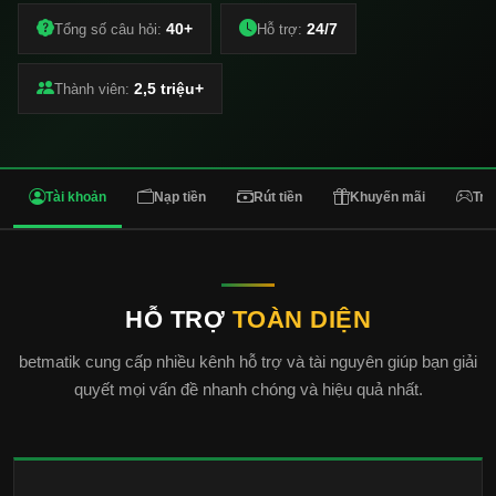
40+
24/7
Tổng số câu hỏi:
Hỗ trợ:
2,5 triệu+
Thành viên:
Tài khoản
Nạp tiền
Rút tiền
Khuyến mãi
Trò
HỖ TRỢ
TOÀN DIỆN
betmatik cung cấp nhiều kênh hỗ trợ và tài nguyên giúp bạn giải
quyết mọi vấn đề nhanh chóng và hiệu quả nhất.