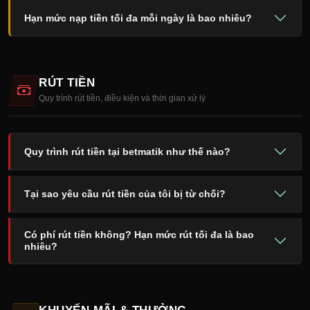
Hạn mức nạp tiền tối đa mỗi ngày là bao nhiêu?
RÚT TIỀN
Quy trình rút tiền, điều kiện và thời gian xử lý
Quy trình rút tiền tại betmatik như thế nào?
Tại sao yêu cầu rút tiền của tôi bị từ chối?
Có phí rút tiền không? Hạn mức rút tối đa là bao
nhiêu?