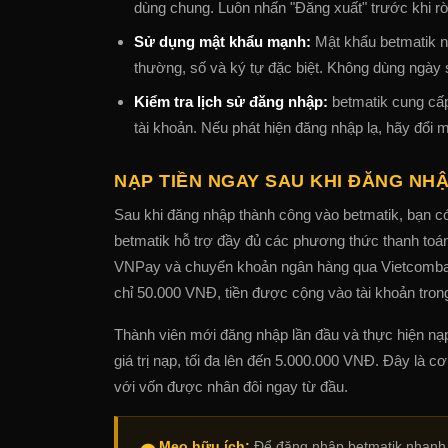
dùng chung. Luôn nhấn "Đăng xuất" trước khi rời
Sử dụng mật khẩu mạnh:
Mật khẩu betmatik nê
thường, số và ký tự đặc biệt. Không dùng ngày 
Kiểm tra lịch sử đăng nhập:
betmatik cung cấp
tài khoản. Nếu phát hiện đăng nhập lạ, hãy đổi m
NẠP TIỀN NGAY SAU KHI ĐĂNG NH
Sau khi đăng nhập thành công vào betmatik, bạn có
betmatik hỗ trợ đầy đủ các phương thức thanh toá
VNPay và chuyển khoản ngân hàng qua Vietcomban
chỉ 50.000 VNĐ, tiền được cộng vào tài khoản trong
Thành viên mới đăng nhập lần đầu và thực hiện n
giá trị nạp, tối đa lên đến 5.000.000 VNĐ. Đây là c
với vốn được nhân đôi ngay từ đầu.
Mẹo hữu ích:
Để đăng nhập betmatik nhanh n