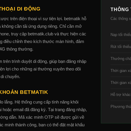
THOẠI DI ĐỘNG
THÔNG 
c trên điện thoại vì sự tiện lợi. betmatik hỗ
Các thông s
à không cần tải ứng dụng riêng. Chỉ cần mở
hone, truy cập betmatik.club và thực hiện các
Nạp tối thiể
ng điều chỉnh theo kích thước màn hình, đảm
Rút tối thiểu
 4G thông thường.
Thưởng ch
n trên trình duyệt di động, giúp bạn đăng nhập
tiện lợi cho những ai thường xuyên theo dõi
Thời gian x
 di chuyển.
Thời gian xử
 KHOẢN BETMATIK
Hỗ trợ khác
o lắng. Hệ thống cung cấp tính năng khôi
Phương thứ
 hoặc email đã đăng ký. Tại trang đăng nhập,
hướng dẫn. Mã xác minh OTP sẽ được gửi về
xác minh thành công, bạn có thể đặt mật khẩu