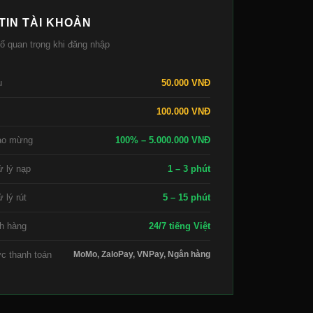
TIN TÀI KHOẢN
ố quan trọng khi đăng nhập
u
50.000 VNĐ
100.000 VNĐ
ào mừng
100% – 5.000.000 VNĐ
ử lý nạp
1 – 3 phút
 lý rút
5 – 15 phút
h hàng
24/7 tiếng Việt
c thanh toán
MoMo, ZaloPay, VNPay, Ngân hàng