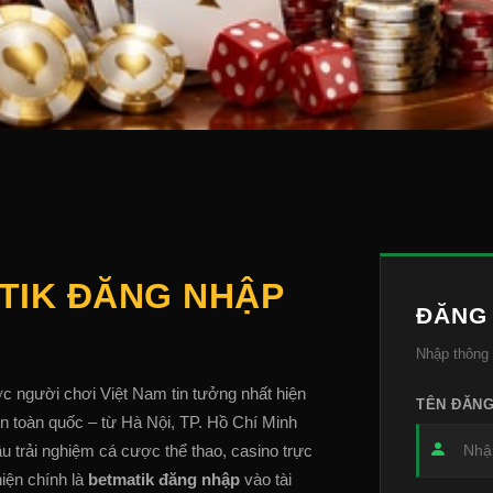
TIK ĐĂNG NHẬP
ĐĂNG
Nhập thông t
ợc người chơi Việt Nam tin tưởng nhất hiện
TÊN ĐĂNG
rên toàn quốc – từ Hà Nội, TP. Hồ Chí Minh
u trải nghiệm cá cược thể thao, casino trực
hiện chính là
betmatik đăng nhập
vào tài