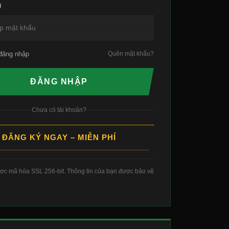
U
đăng nhập
Quên mật khẩu?
ĐĂNG NHẬP
Chưa có tài khoản?
ĐĂNG KÝ NGAY – MIỄN PHÍ
ược mã hóa SSL 256-bit. Thông tin của bạn được bảo vệ