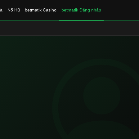
à
Nổ Hũ
betmatik Casino
betmatik Đăng nhập