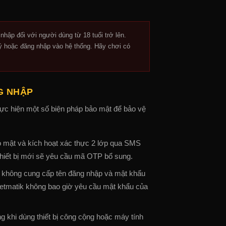
nhập đối với người dùng từ 18 tuổi trở lên.
ký hoặc đăng nhập vào hệ thống. Hãy chơi có
G NHẬP
hực hiện một số biện pháp bảo mật để bảo vệ
o mật và kích hoạt xác thực 2 lớp qua SMS
thiết bị mới sẽ yêu cầu mã OTP bổ sung.
 không cung cấp tên đăng nhập và mật khẩu
 betmatik không bao giờ yêu cầu mật khẩu của
g khi dùng thiết bị công cộng hoặc máy tính